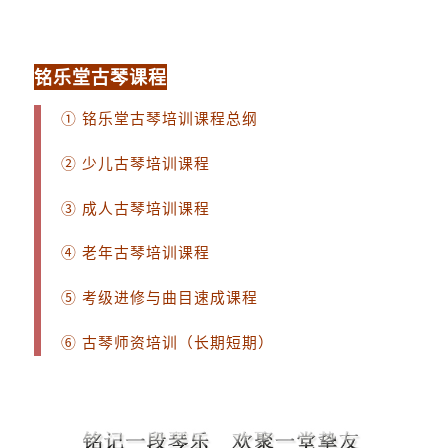
铭乐堂古琴课程
①
铭乐堂古琴培训课程总纲
②
少儿古琴培训课程
③
成人古琴培训课程
④
老年古琴培训课程
⑤
考级进修与曲目速成课程
⑥
古琴师资培训（长期短期）